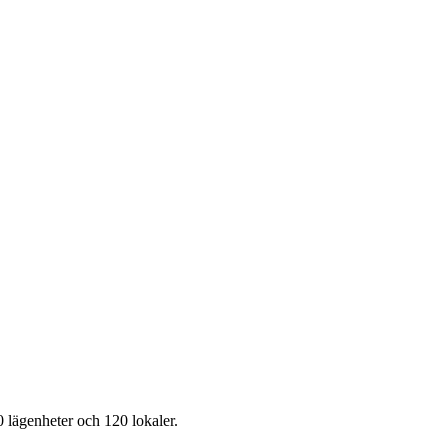
0 lägenheter och 120 lokaler.