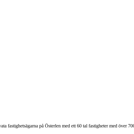
ata fastighetsägarna på Österlen med ett 60 tal fastigheter med över 70