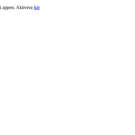
 i appen. Aktivera
här